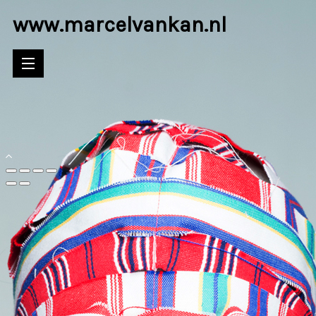
www.marcelvankan.nl