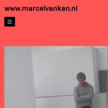
www.marcelvankan.nl